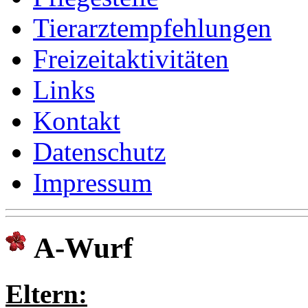
Tierarztempfehlungen
Freizeitaktivitäten
Links
Kontakt
Datenschutz
Impressum
A-Wurf
Eltern: