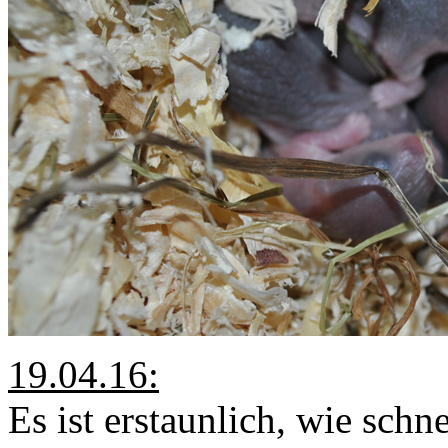
19.04.16:
Es ist erstaunlich, wie schne