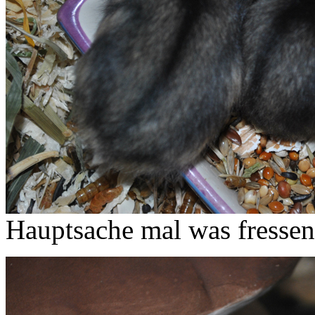
Hauptsache mal was fressen