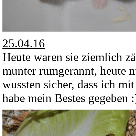
25.04.16
Heute waren sie ziemlich zä
munter rumgerannt, heute n
wussten sicher, dass ich mi
habe mein Bestes gegeben :