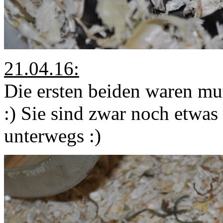
21.04.16:
Die ersten beiden waren mu
:) Sie sind zwar noch etwas
unterwegs :)