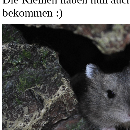
bekommen :)