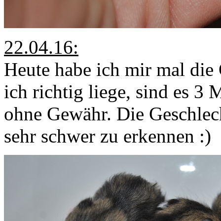
22.04.16:
Heute habe ich mir mal die
ich richtig liege, sind es 
ohne Gewähr. Die Geschlech
sehr schwer zu erkennen :)