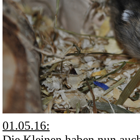
01.05.16:
Die Kleinen haben nun auch