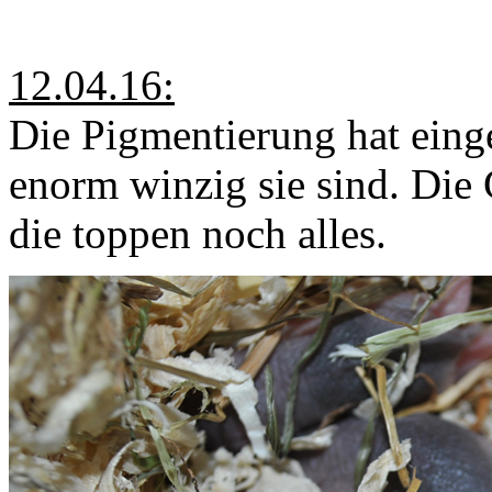
12.04.16:
Die Pigmentierung hat einges
enorm winzig sie sind. Die 
die toppen noch alles.