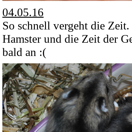
04.05.16
So schnell vergeht die Zeit.
Hamster und die Zeit der G
bald an :(